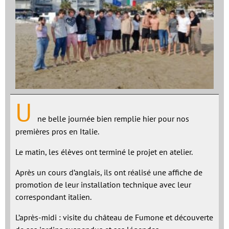
U
ne belle journée bien remplie hier pour nos
premières pros en Italie.
Le matin, les élèves ont terminé le projet en atelier.
Après un cours d’anglais, ils ont réalisé une affiche de
promotion de leur installation technique avec leur
correspondant italien.
L’après-midi : visite du château de Fumone et découverte