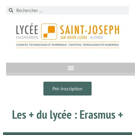
Pré-Inscription
Les + du lycée : Erasmus +