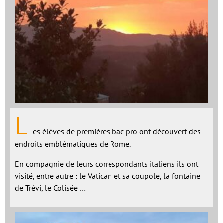
L
es élèves de premières bac pro ont découvert des
endroits emblématiques de Rome.
En compagnie de leurs correspondants italiens ils ont
visité, entre autre : le Vatican et sa coupole, la fontaine
de Trévi, le Colisée …