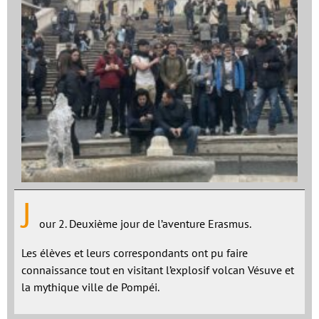
J
our 2. Deuxième jour de l’aventure Erasmus.
Les élèves et leurs correspondants ont pu faire
connaissance tout en visitant l’explosif volcan Vésuve et
la mythique ville de Pompéi.