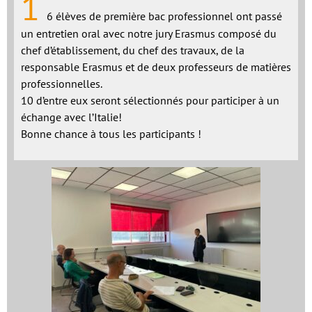
1
6 élèves de première bac professionnel ont passé
un entretien oral avec notre jury Erasmus composé du
chef d’établissement, du chef des travaux, de la
responsable Erasmus et de deux professeurs de matières
professionnelles.
10 d’entre eux seront sélectionnés pour participer à un
échange avec l’Italie!
Bonne chance à tous les participants !