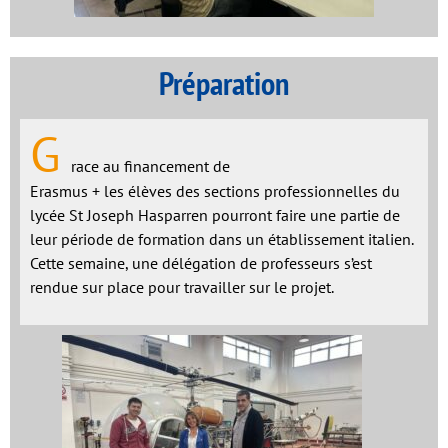
Préparation
G
race au financement de
Erasmus + les élèves des sections professionnelles du
lycée St Joseph Hasparren pourront faire une partie de
leur période de formation dans un établissement italien.
Cette semaine, une délégation de professeurs s’est
rendue sur place pour travailler sur le projet.