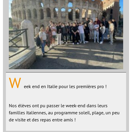
W
eek end en Italie pour les premières pro !
Nos élèves ont pu passer le week-end dans leurs
familles italiennes, au programme soleil, plage, un peu
de visite et des repas entre amis !