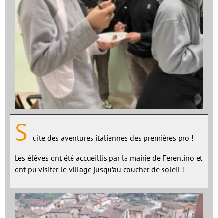
S
uite des aventures italiennes des premières pro !
Les élèves ont été accueillis par la mairie de Ferentino et
ont pu visiter le village jusqu’au coucher de soleil !