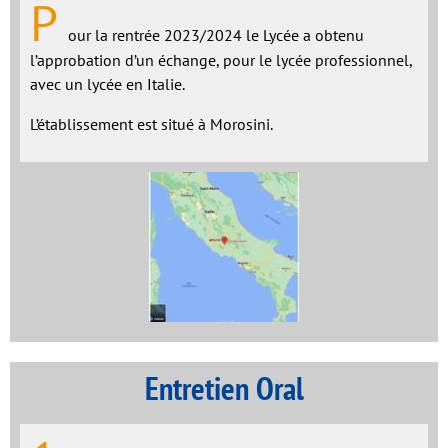
P
our la rentrée 2023/2024 le Lycée a obtenu
l’approbation d’un échange, pour le lycée professionnel,
avec un lycée en Italie.
L’établissement est situé à Morosini.
Entretien Oral