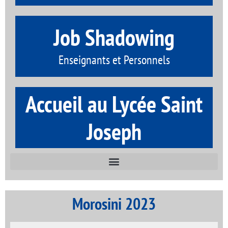
Job Shadowing
Enseignants et Personnels
Accueil au Lycée Saint
Joseph
Morosini 2023