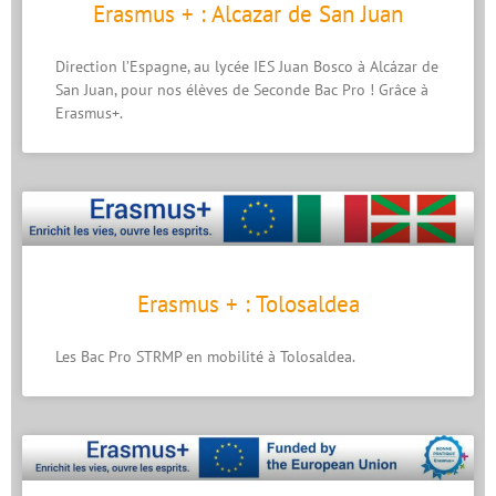
Erasmus + : Alcazar de San Juan
Direction l’Espagne, au lycée IES Juan Bosco à Alcázar de
San Juan, pour nos élèves de Seconde Bac Pro ! Grâce à
Erasmus+.
Erasmus + : Tolosaldea
Les Bac Pro STRMP en mobilité à Tolosaldea.