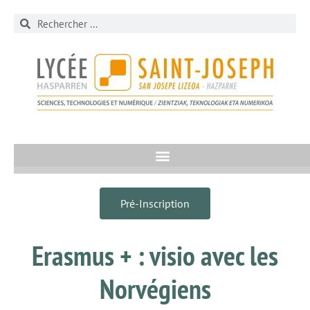
Pré-Inscription
Erasmus + : visio avec les
Norvégiens