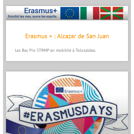
Erasmus + : Alcazar de San Juan
Les Bac Pro STRMP en mobilité à Tolosaldea.