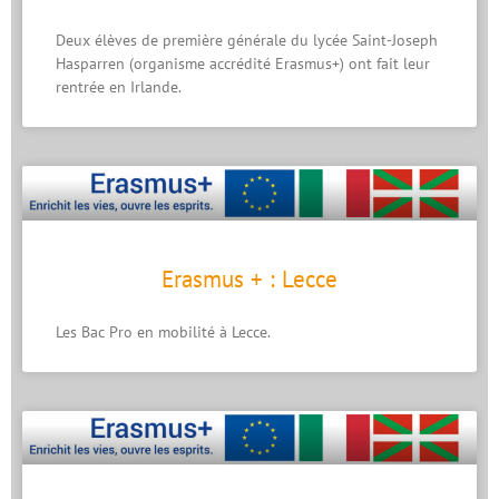
Deux élèves de première générale du lycée Saint-Joseph
Hasparren (organisme accrédité Erasmus+) ont fait leur
rentrée en Irlande.
Erasmus + : Lecce
Les Bac Pro en mobilité à Lecce.