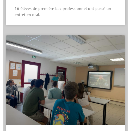
16 élèves de première bac professionnel ont passé un
entretien oral.