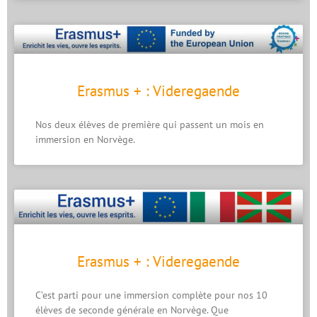
Erasmus + : Videregaende
Nos deux élèves de première qui passent un mois en
immersion en Norvège.
Erasmus + : Videregaende
C’est parti pour une immersion complète pour nos 10
élèves de seconde générale en Norvège. Que