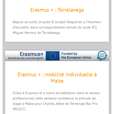
Erasmus + : Torrelavega
Depuis ce lundi, le lycée St Joseph Hasparren a l’honneur
d’accueillir deux correspondantes venues du lycée IES
Miguel Herrero de Torrelavega
Erasmus + : mobilité individuelle à
Malte
Grâce à Erasmus et à notre accréditation dans le secteur
professionnel, cette semaine commence la période de
stage à Malte pour Charles, élève de Terminale Bac Pro
MELECC.