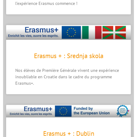
l’expérience Erasmus commence !
Erasmus + : Srednja skola
Nos élèves de Première Générale vivent une expérience
inoubliable en Croatie dans le cadre du programme
Erasmus+.
Erasmus + : Dublin