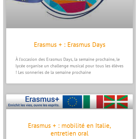
Erasmus + : Erasmus Days
À l’occasion des Erasmus Days, la semaine prochaine, le
lycée organise un challenge musical pour tous les élèves
! Les sonneries de la semaine prochaine
Erasmus + : mobilité en Italie,
entretien oral