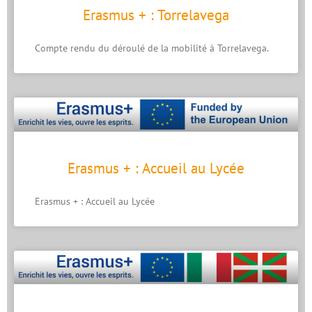
Erasmus + : Torrelavega
Compte rendu du déroulé de la mobilité à Torrelavega.
Erasmus + : Accueil au Lycée
Erasmus + : Accueil au Lycée