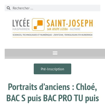
Pré-Inscription
Portraits d’anciens : Chloé,
BAC S puis BAC PRO TU puis