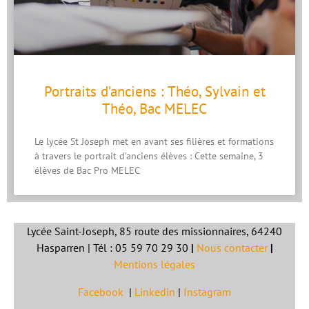
Portraits d’anciens : Théo, Sylvain et
Théo, Bac MELEC
Le lycée St Joseph met en avant ses filières et formations
à travers le portrait d’anciens élèves : Cette semaine, 3
élèves de Bac Pro MELEC
Lycée Saint-Joseph, 85 route des missionnaires, 64240
Hasparren | Tél : 05 59 70 29 30
|
Nous contacter
|
Mentions légales
Facebook
|
Linkedin
|
Instagram