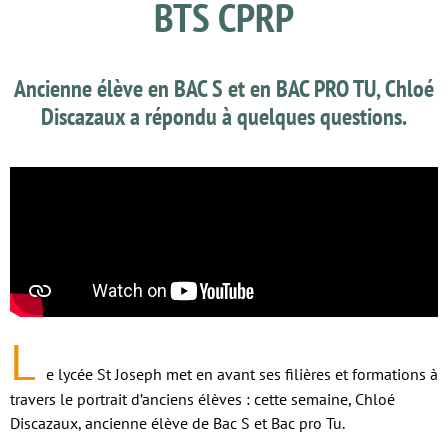
BTS CPRP
Ancienne élève en BAC S et en BAC PRO TU, Chloé
Discazaux a répondu à quelques questions.
L
e lycée St Joseph met en avant ses filières et formations à
travers le portrait d’anciens élèves : cette semaine, Chloé
Discazaux, ancienne élève de Bac S et Bac pro Tu.