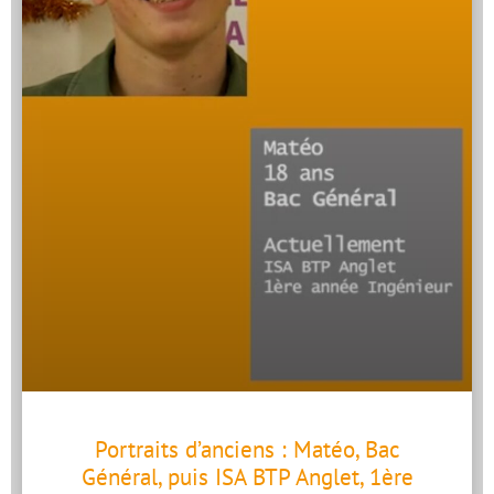
Portraits d’anciens : Matéo, Bac
Général, puis ISA BTP Anglet, 1ère