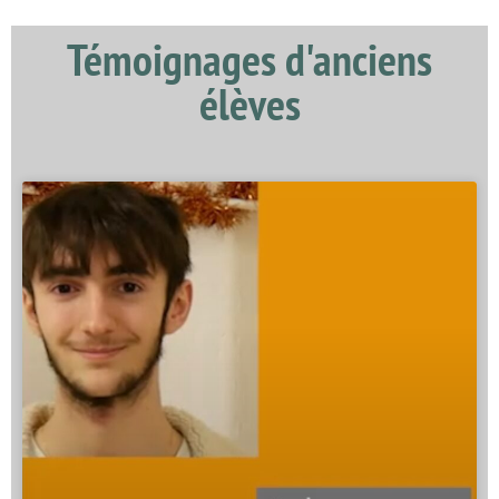
Témoignages d'anciens
élèves