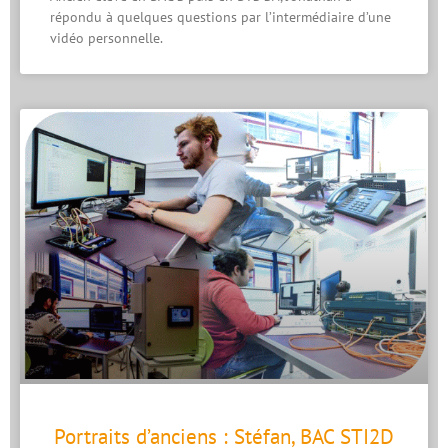
répondu à quelques questions par l’intermédiaire d’une
vidéo personnelle.
Portraits d’anciens : Stéfan, BAC STI2D