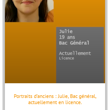
Portraits d’anciens : Julie, Bac général,
actuellement en licence.