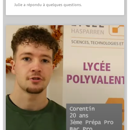
Julie a répondu à quelques questions.