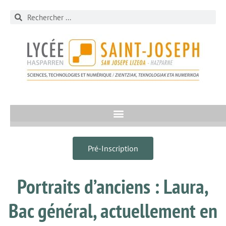
Pré-Inscription
Portraits d’anciens : Laura,
Bac général, actuellement en