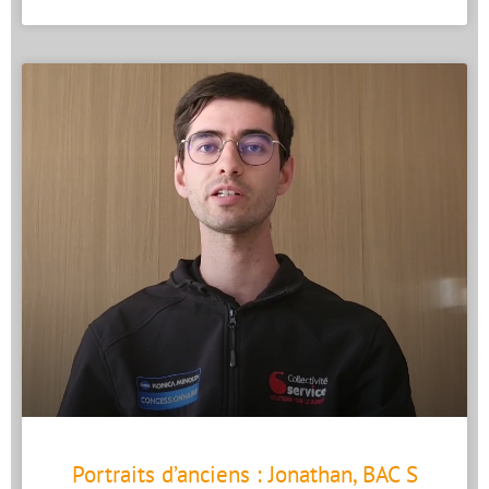
Portraits d’anciens : Jonathan, BAC S