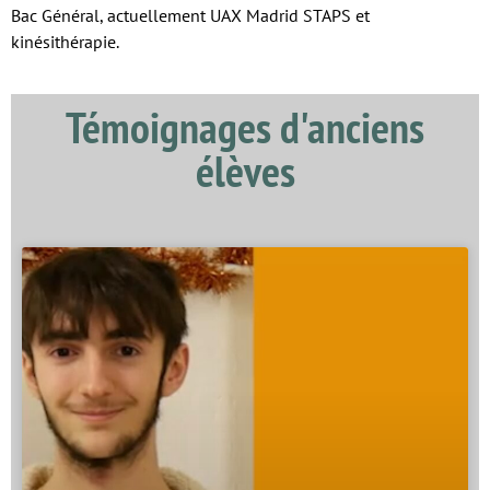
Bac Général, actuellement UAX Madrid STAPS et
kinésithérapie.
Témoignages d'anciens
élèves