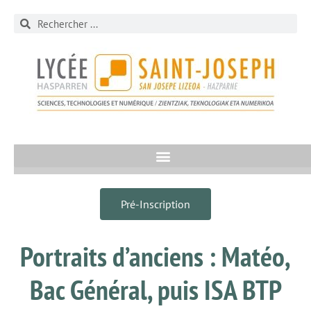
Pré-Inscription
Portraits d’anciens : Matéo,
Bac Général, puis ISA BTP