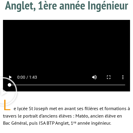
Anglet, 1ère année Ingénieur
L
e lycée St Joseph met en avant ses filières et formations à
travers le portrait d’anciens élèves : Matéo, ancien élève en
Bac Général, puis ISA BTP Anglet, 1ʳᵉ année ingénieur.