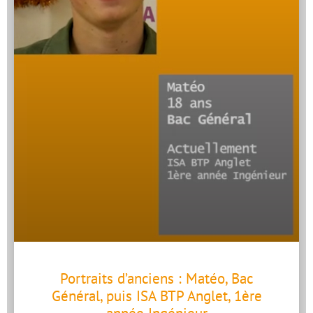
Portraits d’anciens : Matéo, Bac
Général, puis ISA BTP Anglet, 1ère