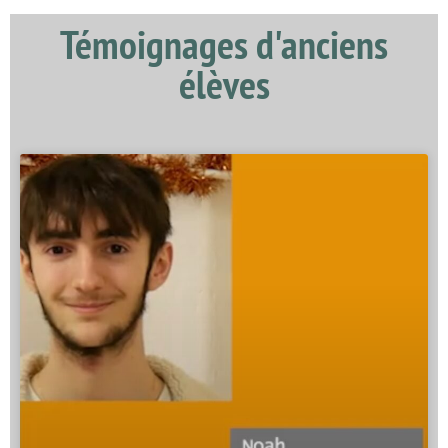
Témoignages d'anciens
élèves