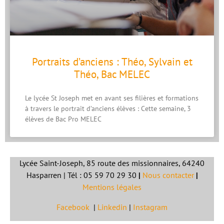
Portraits d’anciens : Théo, Sylvain et
Théo, Bac MELEC
Le lycée St Joseph met en avant ses filières et formations
à travers le portrait d’anciens élèves : Cette semaine, 3
élèves de Bac Pro MELEC
Lycée Saint-Joseph, 85 route des missionnaires, 64240
Hasparren | Tél : 05 59 70 29 30
|
Nous contacter
|
Mentions légales
Facebook
|
Linkedin
|
Instagram